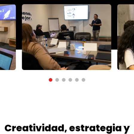
Creatividad, estrategia y