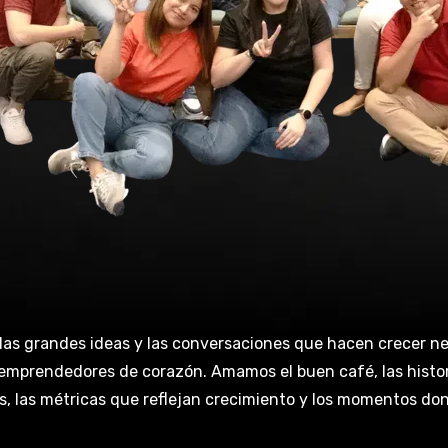
.
las grandes ideas y las conversaciones que hacen crecer ne
 emprendedores de corazón. Amamos el buen café, las histori
, las métricas que reflejan crecimiento y los momentos don