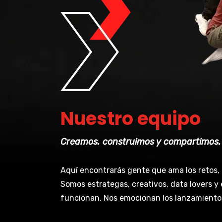
Nuestro equipo
Creamos, construimos y compartimos
Aquí encontrarás gente que ama los retos, 
Somos estrategas, creativos, data lovers y
funcionan. Nos emocionan los lanzamientos