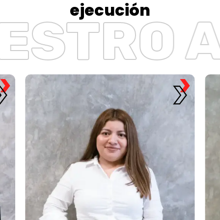
ejecución
ESTRO 