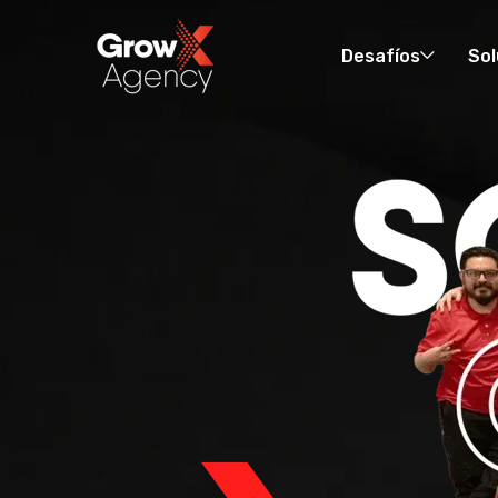
Desafíos
Sol