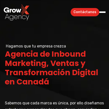
Contáctanos
Hagamos que tu empresa crezca
Agencia de Inbound
Marketing, Ventas y
Transformación Digital
en Canadá
Sabemos que cada marca es única, por ello diseñamos