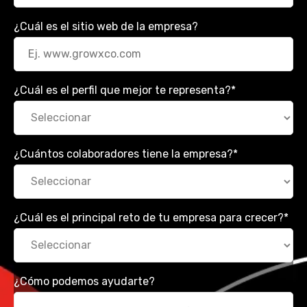
¿Cuál es el sitio web de la empresa?
¿Cuál es el perfil que mejor te representa?
*
¿Cuántos colaboradores tiene la empresa?
*
¿Cuál es el principal reto de tu empresa para crecer?
*
¿Cómo podemos ayudarte?