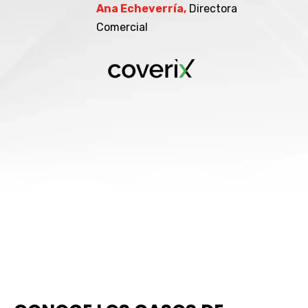
Ana Echeverría,
Directora
Comercial