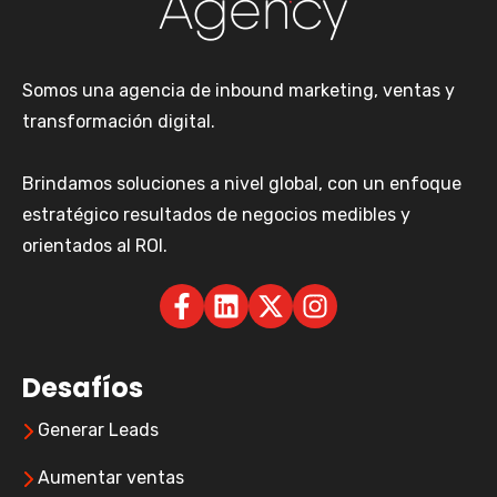
Somos una agencia de inbound marketing, ventas y
transformación digital.
Brindamos soluciones a nivel global, con un enfoque
estratégico resultados de negocios medibles y
orientados al ROI.
Desafíos
Generar Leads
Aumentar ventas