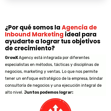
¿Por qué somos la
Agencia de
Inbound Marketing
ideal para
ayudarte a lograr tus objetivos
de crecimiento?
GrowX
Agency está integrada por diferentes
especialistas en métodos, tácticas y disciplinas de
negocios, marketing y ventas. Lo que nos permite
tener un enfoque estratégico de la empresa, brindar
consultoría de negocios y una ejecución integral de
alto nivel.
Juntos podemos lograr: