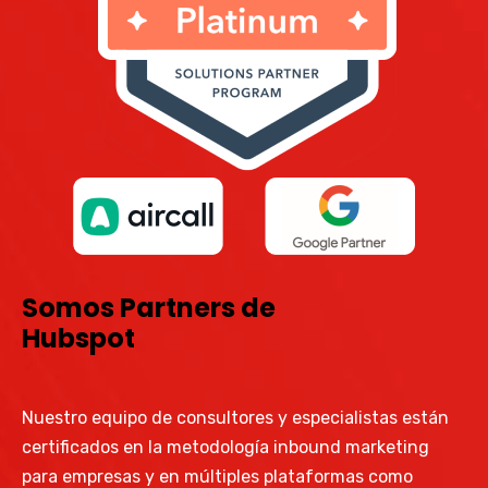
Somos Partners de
Hubspot
Nuestro equipo de consultores y especialistas están
certificados en la metodología inbound marketing
para empresas y en múltiples plataformas como