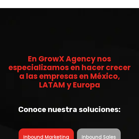
En GrowX Agency nos
especializamos en hacer crecer
a las empresas en México,
LATAM y Europa
Conoce nuestra soluciones:
Inbound Marketing
Inbound Sales