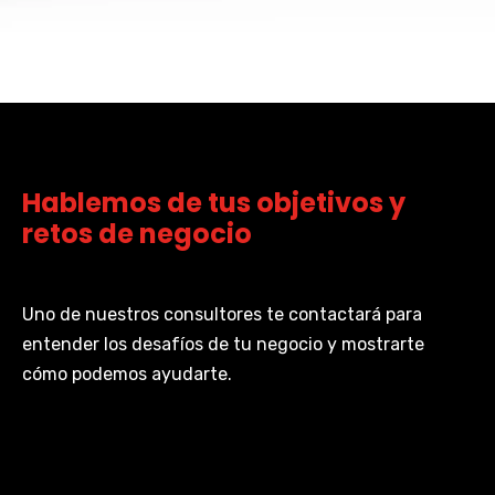
Hablemos de tus objetivos y
retos de negocio
Uno de nuestros consultores te contactará para
entender los desafíos de tu negocio y mostrarte
cómo podemos ayudarte.