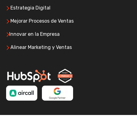
Estrategia Digital
Mejorar Procesos de Ventas
Innovar en la Empresa
Alinear Marketing y Ventas
Copyright © GrowX Agency
2026 . Todos los derechos
reservados. | Políticas de privacidad