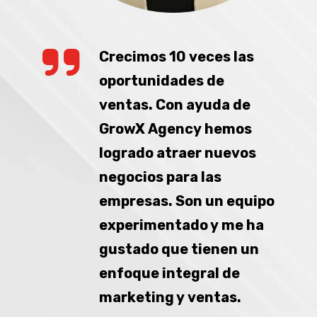
Crecimos 10 veces las
oportunidades de
ventas. Con ayuda de
GrowX Agency hemos
logrado atraer nuevos
negocios para las
empresas. Son un equipo
experimentado y me ha
gustado que tienen un
enfoque integral de
marketing y ventas.