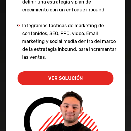
definir una estrategia y plan de
crecimiento con un enfoque inbound.
Integramos tácticas de marketing de
contenidos, SEO, PPC, video, Email
marketing y social media dentro del marco
de la estrategia inbound, para incrementar
las ventas.
VER SOLUCIÓN