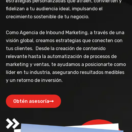
estrategias personalizadas que atraen, convierten y
fidelizan a tu audiencia ideal, impulsando el
crecimiento sostenible de tu negocio.
Como Agencia de Inbound Marketing, a través de una
visión global, creamos estrategias que conecten con
tus clientes. Desde la creación de contenido
relevante hasta la automatización de procesos de
marketing y ventas, te ayudamos a posicionarte como
líder en tu industria, asegurando resultados medibles
y un retorno de inversión.
Obtén asesoría