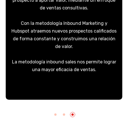
prospecto a aportar valor, mediante un enfoque
de ventas consultivas.
Con la metodología Inbound Marketing y
Hubspot atraemos nuevos prospectos calificados
de forma constante y construimos una relación
de valor.
La metodología inbound sales nos permite lograr
una mayor eficacia de ventas.