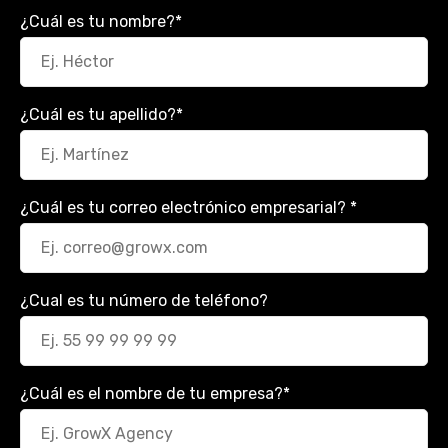
¿Cuál es tu nombre?
*
¿Cuál es tu apellido?
*
¿Cuál es tu correo electrónico empresarial?
*
¿Cual es tu número de teléfono?
¿Cuál es el nombre de tu empresa?
*