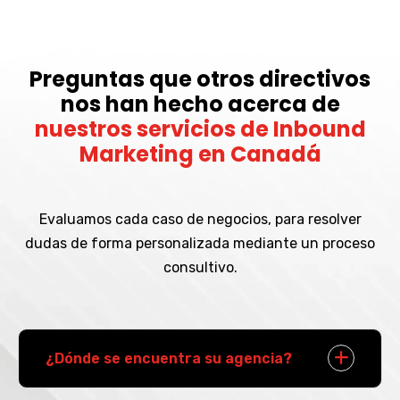
Preguntas que otros directivos
nos han hecho acerca de
nuestros servicios de Inbound
Marketing en Canadá
Evaluamos cada caso de negocios, para resolver
dudas de forma personalizada mediante un proceso
consultivo.
¿Dónde se encuentra su agencia?