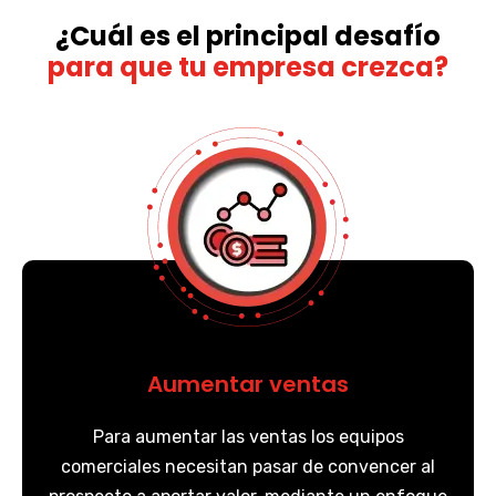
¿Cuál es el principal desafío
para que tu empresa crezca?
Aumentar ventas
Para aumentar las ventas los equipos
comerciales necesitan pasar de convencer al