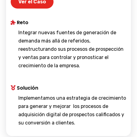
Ver el Caso
Reto
Integrar nuevas fuentes de generación de
demanda más allá de referidos,
reestructurando sus procesos de prospección
y ventas para controlar y pronosticar el
crecimiento de la empresa.
Solución
Implementamos una estrategia de crecimiento
para generar y mejorar los procesos de
adquisición digital de prospectos calificados y
su conversión a clientes.