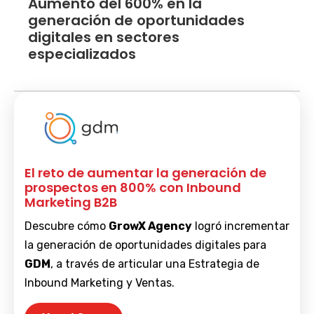
Aumento del 600% en la
generación de oportunidades
digitales en sectores
especializados
El reto de aumentar la generación de
prospectos en 800% con Inbound
Marketing B2B
Descubre cómo
GrowX Agency
logró incrementar
la generación de oportunidades digitales para
GDM
, a través de articular una Estrategia de
Inbound Marketing y Ventas.