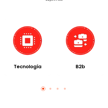
Tecnología
B2b