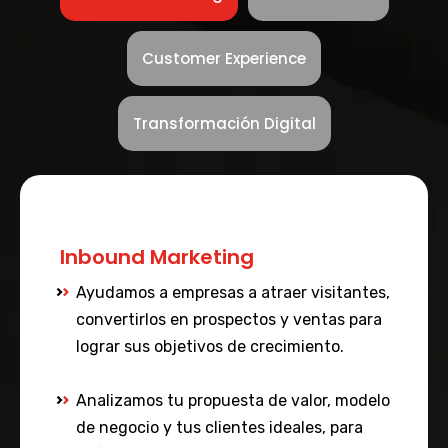
Customer Experience
Transformación Digital
Inbound Marketing
Ayudamos a empresas a atraer visitantes,
convertirlos en prospectos y ventas para
lograr sus objetivos de crecimiento.
Analizamos tu propuesta de valor, modelo
de negocio y tus clientes ideales, para