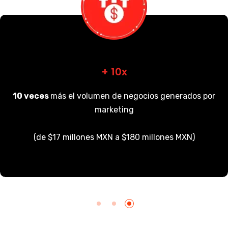
+ 10x
10 veces
más el volumen de negocios generados por
marketing
(de $17 millones MXN a $180 millones MXN)