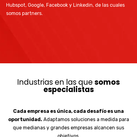
Hubspot, Google, Facebook y Linkedin, de las cuales
somos partners.
Industrias en las que
somos
especialistas
Cada empresa es única, cada desafío es una
oportunidad.
Adaptamos soluciones a medida para
que medianas y grandes empresas alcancen sus
objetivos.