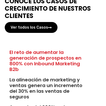
CONOCE LOS CASOS DE
CRECIMIENTO DE NUESTROS
CLIENTES
Ver todos los Casos
El reto de aumentar la
generación de prospectos en
800% con Inbound Marketing
B2b
La alineación de marketing y
ventas genera un incremento
del 30% en las ventas de
seguros