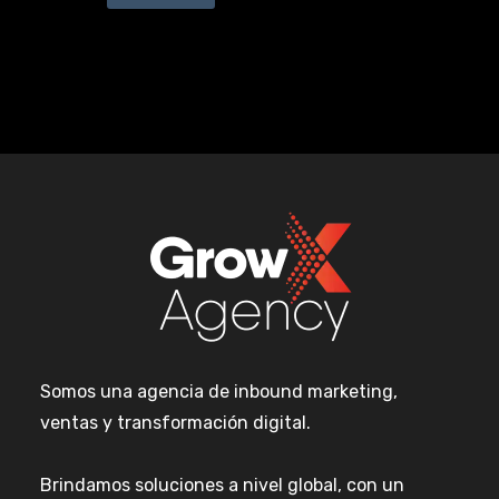
Somos una agencia de inbound marketing,
ventas y transformación digital.
Brindamos soluciones a nivel global, con un