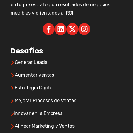
enfoque estratégico resultados de negocios
medibles y orientados al ROI.
Desafíos
Generar Leads
Aumentar ventas
Estrategia Digital
Mejorar Procesos de Ventas
Innovar en la Empresa
Alinear Marketing y Ventas