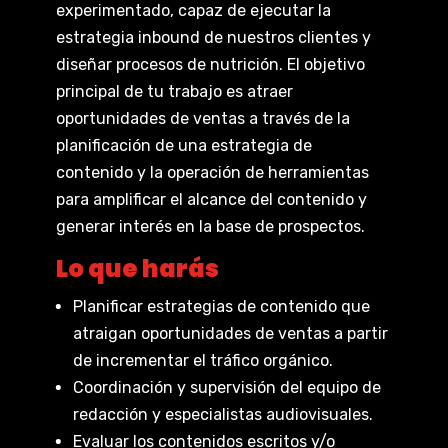
experimentado, capaz de ejecutar la
estrategia inbound de nuestros clientes y
diseñar procesos de nutrición. El objetivo
principal de tu trabajo es atraer
oportunidades de ventas a través de la
planificación de una estrategia de
contenido y la operación de herramientas
para amplificar el alcance del contenido y
generar interés en la base de prospectos.
Lo que harás
Planificar estrategias de contenido que
atraigan oportunidades de ventas a partir
de incrementar el tráfico orgánico.
Coordinación y supervisión del equipo de
redacción y especialistas audiovisuales.
Evaluar los contenidos escritos y/o