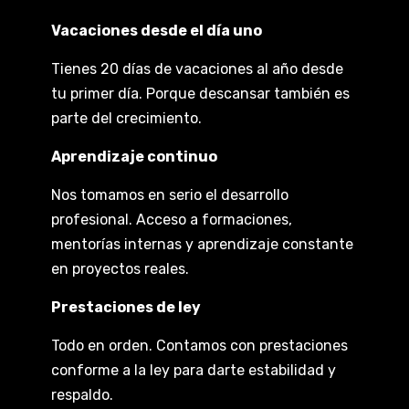
Vacaciones desde el día uno
Tienes 20 días de vacaciones al año desde
tu primer día. Porque descansar también es
parte del crecimiento.
Aprendizaje continuo
Nos tomamos en serio el desarrollo
profesional. Acceso a formaciones,
mentorías internas y aprendizaje constante
en proyectos reales.
Prestaciones de ley
Todo en orden. Contamos con prestaciones
conforme a la ley para darte estabilidad y
respaldo.