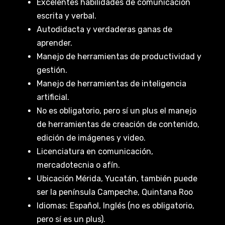
Excelentes habilidades de comunicación
escrita y verbal.
Autodidacta y verdaderas ganas de
aprender.
Manejo de herramientas de productividad y
gestión.
Manejo de herramientas de inteligencia
artificial.
No es obligatorio, pero sí un plus el manejo
de herramientas de creación de contenido,
edición de imágenes y video.
Licenciatura en comunicación,
mercadotecnia o afín.
Ubicación Mérida, Yucatán, también puede
ser la península Campeche, Quintana Roo
Idiomas: Español, Inglés (no es obligatorio,
pero sí es un plus).