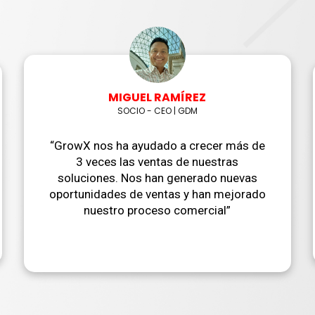
MIGUEL RAMÍREZ
SOCIO - CEO | GDM
“GrowX nos ha ayudado a crecer más de
3 veces las ventas de nuestras
soluciones. Nos han generado nuevas
oportunidades de ventas y han mejorado
nuestro proceso comercial”