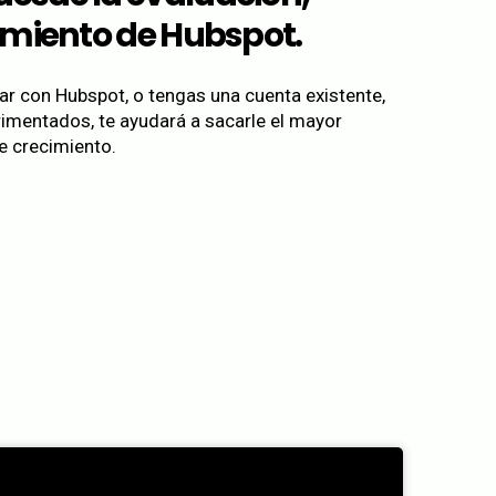
miento de Hubspot.
r con Hubspot, o tengas una cuenta existente,
imentados, te ayudará a sacarle el mayor
e crecimiento.