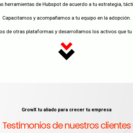
s herramientas de Hubspot de acuerdo a tu estrategia, táct
Capacitamos y acompañamos a tu equipo en la adopción.
s de otras plataformas y desarrollamos los activos que tu
GrowX tu aliado para crecer tu empresa
Testimonios de nuestros clientes