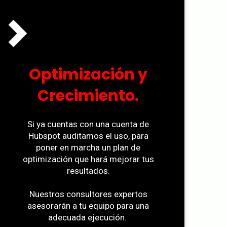
Optimización y
Crecimiento.
Si ya cuentas con una cuenta de
Hubspot auditamos el uso, para
poner en marcha un plan de
optimización que hará mejorar tus
resultados.
Nuestros consultores expertos
asesorarán a tu equipo para una
adecuada ejecución.