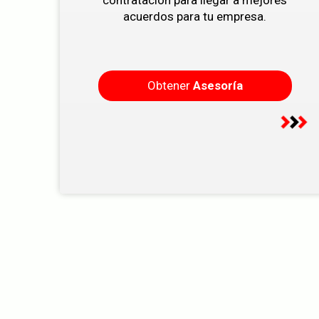
acuerdos para tu empresa.
Obtener
Asesoría