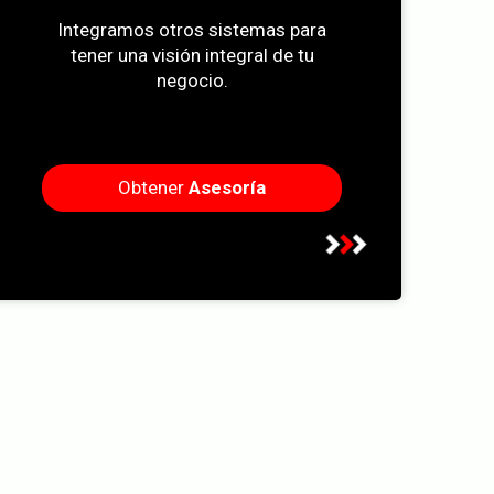
Integramos otros sistemas para
tener una visión integral de tu
negocio.
Obtener
Asesoría