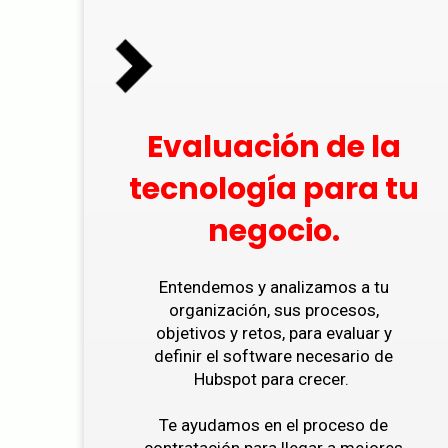
Evaluación de la
tecnología para tu
negocio.
Entendemos y analizamos a tu
organización, sus procesos,
objetivos y retos, para evaluar y
definir el software necesario de
Hubspot para crecer.
Te ayudamos en el proceso de
contratación para llegar a mejores