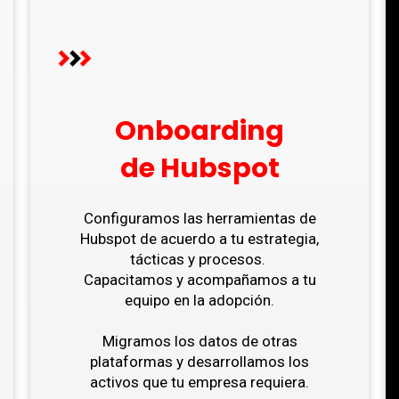
Onboarding
de Hubspot
Configuramos las herramientas de
Hubspot de acuerdo a tu estrategia,
tácticas y procesos.
Capacitamos y acompañamos a tu
equipo en la adopción.
Migramos los datos de otras
plataformas y desarrollamos los
activos que tu empresa requiera.