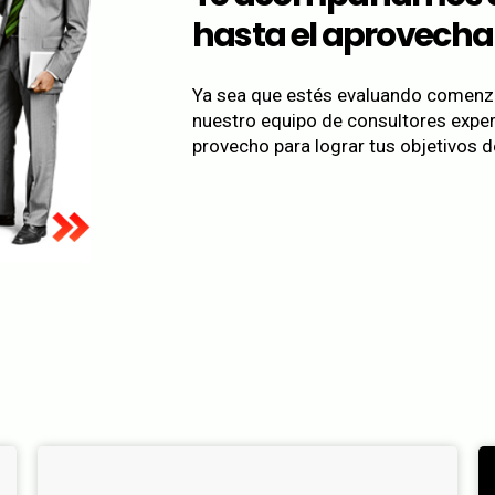
hasta el aprovecha
Ya sea que estés evaluando comenza
nuestro equipo de consultores exper
provecho para lograr tus objetivos d