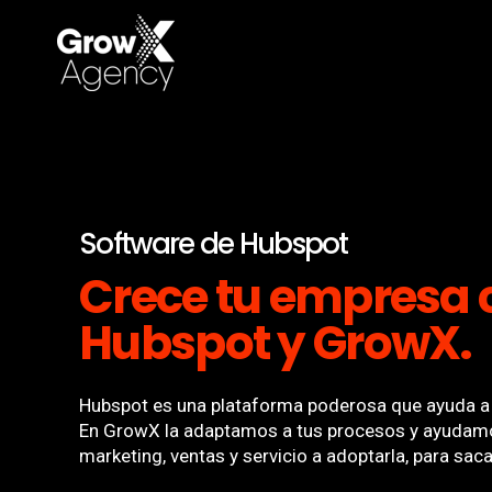
Software de Hubspot
Crece tu empresa 
Hubspot y GrowX.
Hubspot es una plataforma poderosa que ayuda a 
En GrowX la adaptamos a tus procesos y ayudamo
marketing, ventas y servicio a adoptarla, para sac