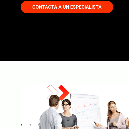
CONTACTA A UN ESPECIALISTA