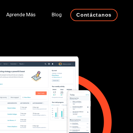
Aprende Más
Blog
Contáctanos