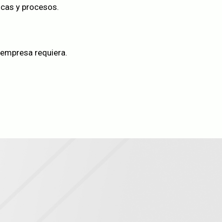
icas y procesos.
 empresa requiera.