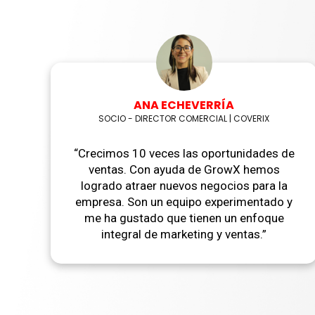
ANA ECHEVERRÍA
SOCIO - DIRECTOR COMERCIAL | COVERIX
“
Crecimos 10 veces las oportunidades de
ventas. Con ayuda de GrowX hemos
logrado atraer nuevos negocios para la
empresa. Son un equipo experimentado y
me ha gustado que tienen un enfoque
integral de marketing y ventas.
”