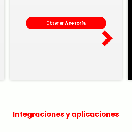
Obtener
Asesoría
Integraciones y aplicaciones