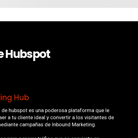
de Hubspot
ing Hub
g de hubspot es una poderosa plataforma que le
r a tu cliente ideal y convertir a los visitantes de
s mediante campañas de Inbound Marketing.