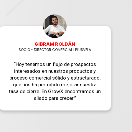
GIBRAM ROLDÁN
SOCIO - DIRECTOR COMERCIAL | PLUSVELA
“Hoy tenemos un flujo de prospectos
interesados en nuestros productos y
proceso comercial sólido y estructurado,
que nos ha permitido mejorar nuestra
tasa de cierre. En GrowX encontramos un
aliado para crecer.”