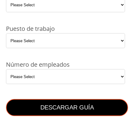
Puesto de trabajo
Número de empleados