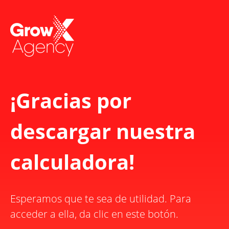
¡Gracias por
descargar nuestra
calculadora!
Esperamos que te sea de utilidad. Para
acceder a ella, da clic en este botón.