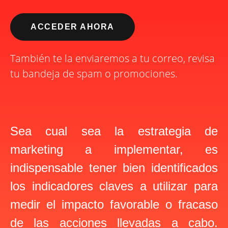
ACCEDER AHORA
También te la enviaremos a tu correo, revisa
tu bandeja de spam o promociones.
Sea cual sea la estrategia de
marketing a implementar, es
indispensable tener bien identificados
los indicadores claves a utilizar para
medir el impacto favorable o fracaso
de las acciones llevadas a cabo.