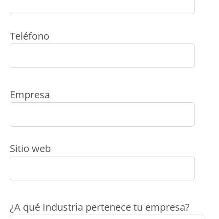
Teléfono
Empresa
Sitio web
¿A qué Industria pertenece tu empresa?