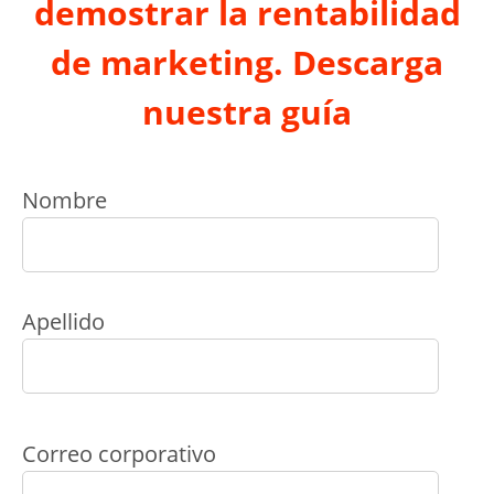
demostrar la rentabilidad
de marketing. Descarga
nuestra guía
Nombre
Apellido
Correo corporativo