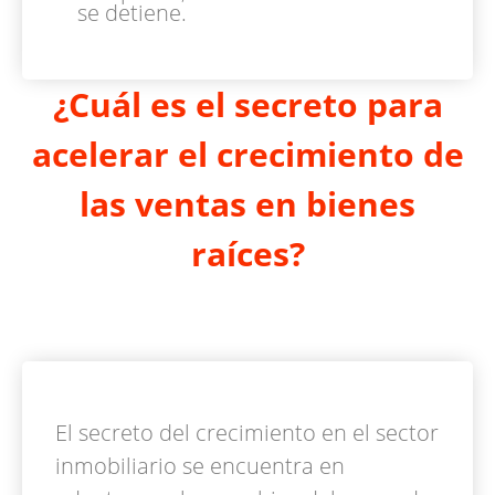
se detiene.
¿Cuál es el secreto para
acelerar el crecimiento de
las ventas en bienes
raíces?
El secreto del crecimiento en el sector
inmobiliario se encuentra en