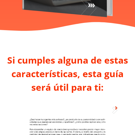
Si cumples alguna de estas
características, esta guía
será útil para ti: