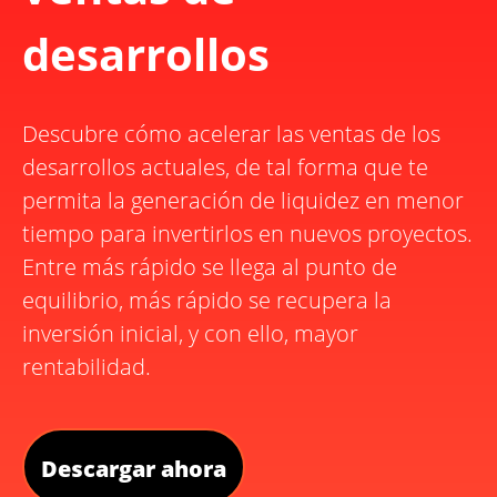
desarrollos
Descubre cómo acelerar las ventas de los
desarrollos actuales, de tal forma que te
permita la generación de liquidez en menor
tiempo para invertirlos en nuevos proyectos.
Entre más rápido se llega al punto de
equilibrio, más rápido se recupera la
inversión inicial, y con ello, mayor
rentabilidad.
Descargar ahora