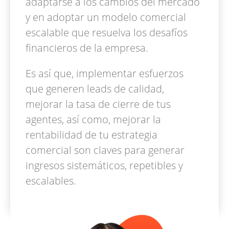
adaptarse a los cambios del mercado
y en adoptar un modelo comercial
escalable que resuelva los desafíos
financieros de la empresa.
Es así que, implementar esfuerzos
que generen leads de calidad,
mejorar la tasa de cierre de tus
agentes, así como, mejorar la
rentabilidad de tu estrategia
comercial son claves para generar
ingresos sistemáticos, repetibles y
escalables.