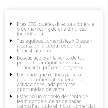
Eres CEO, dueño, director comercial
o de marketing de una empresa
inmobiliaria.
Tus equipos comerciales NO están
alcanzado la cuota requerida
trimestralmente.
Buscas acelerar la venta de tus
productos inmobiliarios para
arrancar tu próximo proyecto.
Los leads que recibes para tu
equipo comercial no tienen la
calidad adecuada para ser
oportunidad de venta.
Estás en un modelo de “renta de
lead” donde si dejas de pagar
campañas, todo el motor comercial