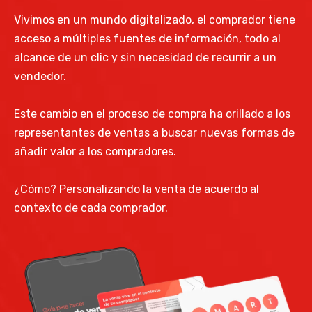
Vivimos en un mundo digitalizado, el comprador tiene
acceso a múltiples fuentes de información, todo al
alcance de un clic y sin necesidad de recurrir a un
vendedor.
Este cambio en el proceso de compra ha orillado a los
representantes de ventas a buscar nuevas formas de
añadir valor a los compradores.
¿Cómo? Personalizando la venta de acuerdo al
contexto de cada comprador.