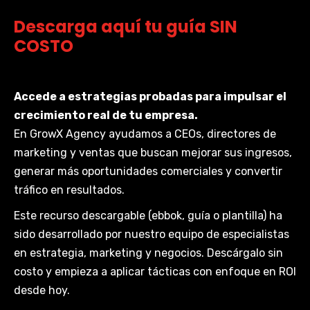
Descarga aquí tu guía SIN
COSTO
Accede a estrategias probadas para impulsar el
crecimiento real de tu empresa.
En GrowX Agency ayudamos a CEOs, directores de
marketing y ventas que buscan mejorar sus ingresos,
generar más oportunidades comerciales y convertir
tráfico en resultados.
Este recurso descargable (ebbok, guía o plantilla) ha
sido desarrollado por nuestro equipo de especialistas
en estrategia, marketing y negocios. Descárgalo sin
costo y empieza a aplicar tácticas con enfoque en ROI
desde hoy.