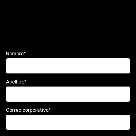
Nombre
*
Apellido
*
Correo corporativo
*