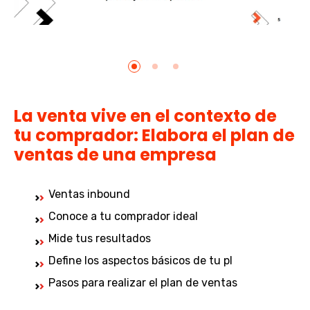
La venta vive en el contexto de
tu comprador: Elabora el plan de
ventas de una empresa
Ventas inbound
Conoce a tu comprador ideal
Mide tus resultados
Define los aspectos básicos de tu pl
Pasos para realizar el plan de ventas