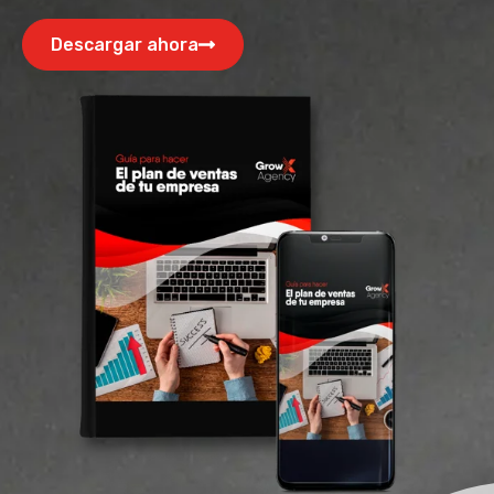
Descargar ahora