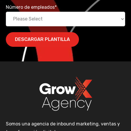
Número de empleados
*
Somos una agencia de inbound marketing, ventas y