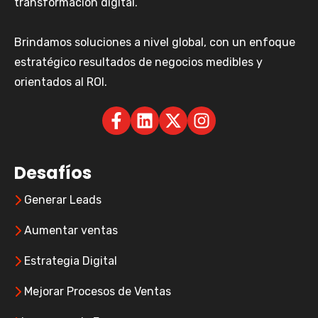
transformación digital.
Brindamos soluciones a nivel global, con un enfoque
estratégico resultados de negocios medibles y
orientados al ROI.
Desafíos
Generar Leads
Aumentar ventas
Estrategia Digital
Mejorar Procesos de Ventas