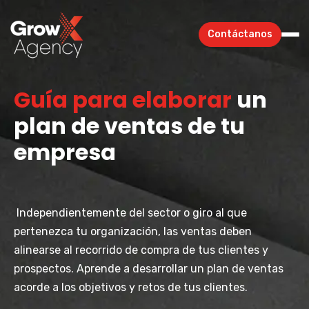
Contáctanos
Guía para elaborar
un
plan de ventas de tu
empresa
Independientemente del sector o giro al que
pertenezca tu organización, las ventas deben
alinearse al recorrido de compra de tus clientes y
prospectos. Aprende a desarrollar un plan de ventas
acorde a los objetivos y retos de tus clientes.