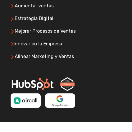
Aumentar ventas
Estrategia Digital
Mejorar Procesos de Ventas
Innovar en la Empresa
Alinear Marketing y Ventas
Copyright © GrowX Agency
2026 . Todos los derechos