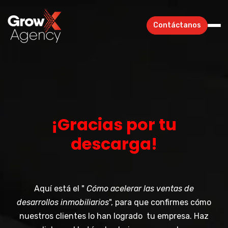
Contáctanos
¡Gracias por tu
descarga!
Aquí está el "
Cómo acelerar las ventas de
desarrollos inmobiliarios
",
para que confirmes cómo
nuestros clientes lo han logrado tu empresa. Haz