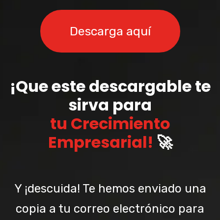
Descarga aquí
¡Que este descargable te
sirva para
tu Crecimiento
Empresarial!
🚀
Y ¡descuida! Te hemos enviado una
copia a tu correo electrónico para