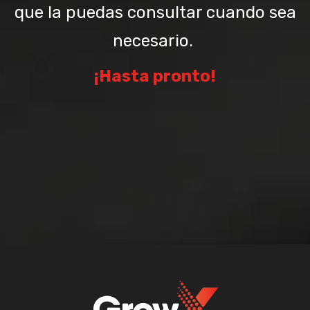
que la puedas consultar cuando sea
necesario.
¡Hasta pronto!