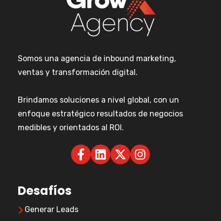
Somos una agencia de inbound marketing,
ventas y transformación digital.
Brindamos soluciones a nivel global, con un
enfoque estratégico resultados de negocios
medibles y orientados al ROI.
Desafíos
Generar Leads