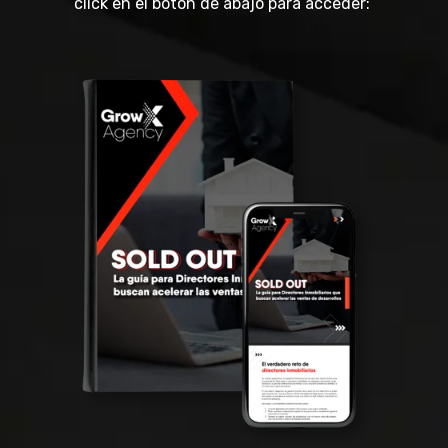
click en el botón de abajo para acceder: